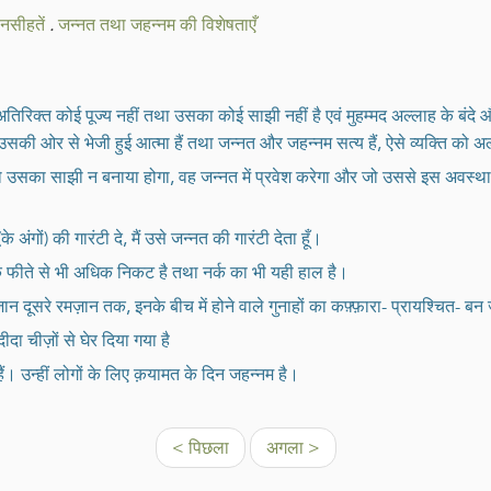
 नसीहतें
.
जन्नत तथा जहन्नम की विशेषताएँ
रिक्त कोई पूज्य नहीं तथा उसका कोई साझी नहीं है एवं मुहम्मद अल्लाह के बंदे
 ओर से भेजी हुई आत्मा हैं तथा जन्नत और जहन्नम सत्य हैं, ऐसे व्यक्ति को अल्
ो उसका साझी न बनाया होगा, वह जन्नत में प्रवेश करेगा और जो उससे इस अवस्था
के अंगों) की गारंटी दे, मैं उसे जन्नत की गारंटी देता हूँ।
 के फीते से भी अधिक निकट है तथा नर्क का भी यही हाल है।
न दूसरे रमज़ान तक, इनके बीच में होने वाले गुनाहों का कफ़्फ़ारा- प्रायश्चित- बन जा
 चीज़ों से घेर दिया गया है
ैं। उन्हीं लोगों के लिए क़यामत के दिन जहन्नम है।
< पिछला
अगला >