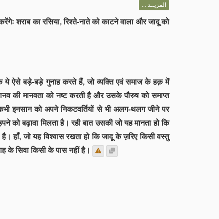
المزيــد ...
 करेंगेः शराब का रसिया, रिश्ते-नाते को काटने वाला और जादू को
ऐसे बड़े-बड़े गुनाह करते हैं, जो व्यक्ति एवं समाज के हक़ में
 मानव की मानवता को नष्ट करती है और उसके पौरुष को समाप्त
 कभी-कभी इनसान को अपने निकटवर्तियों से भी अलग-थलग जीने पर
 हड़पने को बढ़ावा मिलता है। रही बात उसकी जो यह मानता हो कि
ता है। हाँ, जो यह विश्वास रखता हो कि जादू के ज़रिए किसी वस्तु
ाह के सिवा किसी के पास नहीं है।