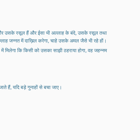
 और उसके रसूल हैं और ईसा भी अल्लाह के बंदे, उसके रसूल तथा
लाह जन्नत में दाख़िल करेगा, चाहे उसके अमल जैसे भी रहे हों।
 में मिलेगा कि किसी को उसका साझी ठहराया होगा, वह जहन्नम
ते हैं, यदि बड़े गुनाहों से बचा जाए।