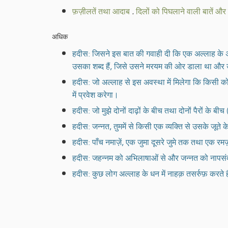
फ़ज़ीलतें तथा आदाब
.
दिलों को पिघलाने वाली बातें और
अधिक
हदीस: जिसने इस बात की गवाही दी कि एक अल्लाह के अति
उसका शब्द हैं, जिसे उसने मरयम की ओर डाला था और उसकी
हदीस: जो अल्लाह से इस अवस्था में मिलेगा कि किसी क
में प्रवेश करेगा।
हदीस: जो मुझे दोनों दाढ़ों के बीच तथा दोनों पैरों के बीच (
हदीस: जन्नत, तुममें से किसी एक व्यक्ति से उसके जूते
हदीस: पाँच नमाज़ें, एक जुमा दूसरे जुमे तक तथा एक रमज़ा
हदीस: जहन्नम को अभिलाषाओं से और जन्नत को नापसंदीदा
हदीस: कुछ लोग अल्लाह के धन में नाहक़ तसर्रुफ़ करते ह