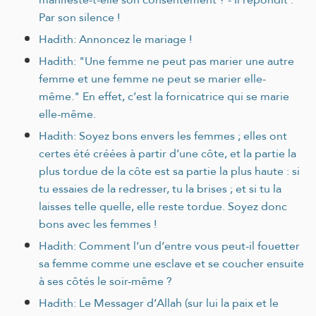
Par son silence !
Hadith: Annoncez le mariage !
Hadith: "Une femme ne peut pas marier une autre
femme et une femme ne peut se marier elle-
même." En effet, c’est la fornicatrice qui se marie
elle-même.
Hadith: Soyez bons envers les femmes ; elles ont
certes été créées à partir d’une côte, et la partie la
plus tordue de la côte est sa partie la plus haute : si
tu essaies de la redresser, tu la brises ; et si tu la
laisses telle quelle, elle reste tordue. Soyez donc
bons avec les femmes !
Hadith: Comment l’un d’entre vous peut-il fouetter
sa femme comme une esclave et se coucher ensuite
à ses côtés le soir-même ?
Hadith: Le Messager d’Allah (sur lui la paix et le