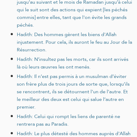
jusqu’au suivant et le mois de Ramadan jusqu’à celui
qui le suit sont des actions qui expient [les péchés
commis] entre elles, tant que l'on évite les grands
péchés.
Hadith: Des hommes gèrent les biens d'Allah
injustement. Pour cela, ils auront le feu au Jour de la
Résurrection.
Hadith: N’insultez pas les morts, car ils sont arrivés
là où leurs œuvres les ont menés.
Hadith: Il n’est pas permis à un musulman d’éviter
son frère plus de trois jours de sorte que, lorsqu’ils
se rencontrent, ils se détournent l'un de l'autre. Et
le meilleur des deux est celui qui salue l’autre en
premier.
Hadith: Celui qui rompt les liens de parenté ne
rentrera pas au Paradis.
Hadith: Le plus détesté des hommes auprès d'Allah