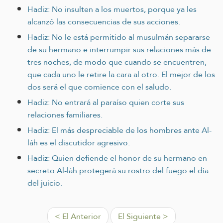
Hadiz: No insulten a los muertos, porque ya les
alcanzó las consecuencias de sus acciones.
Hadiz: No le está permitido al musulmán separarse
de su hermano e interrumpir sus relaciones más de
tres noches, de modo que cuando se encuentren,
que cada uno le retire la cara al otro. El mejor de los
dos será el que comience con el saludo.
Hadiz: No entrará al paraíso quien corte sus
relaciones familiares.
Hadiz: El más despreciable de los hombres ante Al-
láh es el discutidor agresivo.
Hadiz: Quien defiende el honor de su hermano en
secreto Al-láh protegerá su rostro del fuego el día
del juicio.
< El Anterior
El Siguiente >