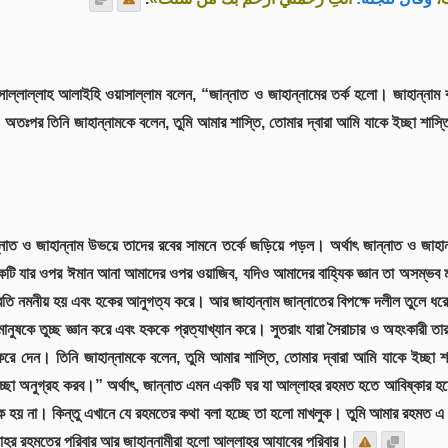
 নবী সাল্লাল্লাহ আলাইহি ওয়াসাল্লাম বলেন, “জান্নাত ও জাহান্নামের তর্ক হলো। জাহান
ে।’ অতঃপর তিনি জাহান্নামকে বলেন, তুমি আমার শাস্তি, তোমার দ্বারা আমি যাকে ইচ্ছা শা
নাত ও জাহান্নাম উভয়ে তাদের রবের সামনে তর্কে জড়িয়ে পড়ল। অর্থাৎ জান্নাত ও জাহান্ন
ি যার ওপর ঈমান আনা আমাদের ওপর ওয়াজিব, যদিও আমাদের বাহ্যিক জ্ঞান তা অসম্ভব মনে 
্রতি নমনীয় হয় এবং হকের আনুগত্য করে। আর জাহান্নাম জান্নাতের বিপক্ষে দলীল তুলে ধ
 মানুষকে তুচ্ছ জ্ঞান করে এবং হককে প্রত্যাখ্যান করে। সুতরাং যারা সৈরাচার ও অহংকারী 
ে দেন। তিনি জাহান্নামকে বলেন, তুমি আমার শাস্তি, তোমার দ্বারা আমি যাকে ইচ্ছা 
ইচ্ছা অনুগ্রহ করব।” অর্থাৎ, জান্নাত এমন একটি ঘর যা আল্লাহর রহমত হতে আবিষ্কার 
ক হয় না। কিন্তু এখানে যে রহমতের কথা বলা হচ্ছে তা হলো মাখলুক। তুমি আমার রহমত এ
লাহর রহমতের পরিবার আর জাহান্নামীরা হলো আল্লাহর আযাবের পরিবার।