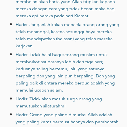
membelanjakan harta yang Allah ‎titipkan kepada
mereka dengan cara yang tidak benar, maka bagi
mereka api neraka pada hari Kiamat.‎
Hadis: Janganlah kalian mencela orang-orang yang
telah meninggal, karena sesungguhnya mereka
telah mendapatkan (balasan) yang telah mereka
kerjakan.
Hadis: Tidak halal bagi seorang muslim untuk
memboikot saudaranya lebih dari tiga hari;
keduanya saling bertemu, lalu yang satunya
berpaling dan yang lain pun berpaling. Dan yang
paling baik di antara mereka berdua adalah yang
memulai ucapan salam.
Hadis: Tidak akan masuk surga orang yang
memutuskan silaturahmi
Hadis: Orang yang paling dimurkai Allah adalah
yang paling keras permusuhannya dan pembantah