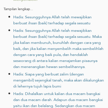
Tampilan lengkap...
Hadis: Sesungguhnya Allah telah mewajibkan
berbuat ihsan (baik) terhadap segala sesuatu
Hadis: Sesungguhnya Allah telah mewajibkan
berbuat ihsan (baik) terhadap segala sesuatu. Maka
jika kalian membunuh, bunuhlah dengan cara yang
baik, dan jika kalian menyembelih maka sembelihlah
dengan cara yang baik pula, dan hendaklah
seseorang di antara kalian menajamkan pisaunya
dan menenangkan hewan sembelihannya.
Hadis: Siapa yang berbuat zalim (dengan
mengambil) sejengkal tanah, maka akan dikalungkan
di lehernya tujuh lapis bumi
Hadis: Dihalalkan untuk kalian dua macam bangkai
dan dua macam darah. Adapun dua macam bangkai
yaitu ikan dan belalang. Sedangkan dua macam