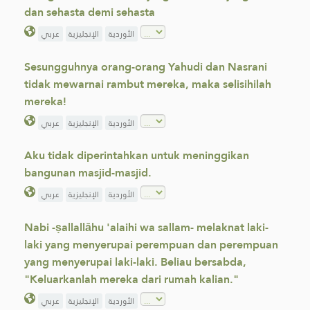
dan sehasta demi sehasta
الأوردية
الإنجليزية
عربي
Sesungguhnya orang-orang Yahudi dan Nasrani
tidak mewarnai rambut mereka, maka selisihilah
mereka!
الأوردية
الإنجليزية
عربي
Aku tidak diperintahkan untuk meninggikan
bangunan masjid-masjid.
الأوردية
الإنجليزية
عربي
Nabi -ṣallallāhu 'alaihi wa sallam- melaknat laki-
laki yang menyerupai perempuan dan perempuan
yang menyerupai laki-laki. Beliau bersabda,
"Keluarkanlah mereka dari rumah kalian."
الأوردية
الإنجليزية
عربي