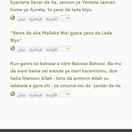
kyautata Sanar da ita, sannan ya Yantata sannan
kuma ya Aureta, to yana da lada biyu.
الأوردية
الإنجليزية
عربي
"Bawa da aka Mallaka Mai gyara yana da Lada
Biyu"
الأوردية
الإنجليزية
عربي
Kun ganni na bakwai a cikin Bakwai Bakwai. Ba mu
da wani bawa sai wanda ya mari karaminmu, don
haka Manzon Allah - tsira da amincin Allah su
tabbata a gare shi - ya umurce mu da 'yantar da ita
الأوردية
الإنجليزية
عربي