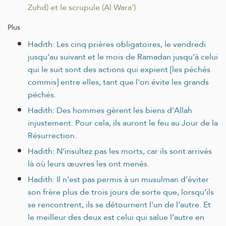
Zuhd) et le scrupule (Al Wara')
Plus
Hadith: Les cinq prières obligatoires, le vendredi
jusqu’au suivant et le mois de Ramadan jusqu’à celui
qui le suit sont des actions qui expient [les péchés
commis] entre elles, tant que l'on évite les grands
péchés.
Hadith: Des hommes gèrent les biens d'Allah
injustement. Pour cela, ils auront le feu au Jour de la
Résurrection.
Hadith: N’insultez pas les morts, car ils sont arrivés
là où leurs œuvres les ont menés.
Hadith: Il n’est pas permis à un musulman d’éviter
son frère plus de trois jours de sorte que, lorsqu’ils
se rencontrent, ils se détournent l'un de l'autre. Et
le meilleur des deux est celui qui salue l’autre en