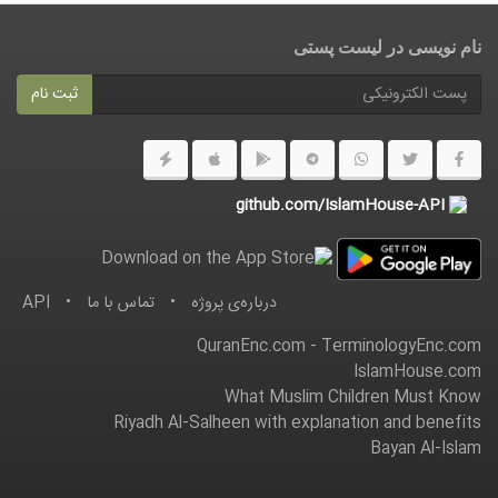
نام نویسی در ليست پستى
ثبت نام
github.com/IslamHouse-API
درباره‌ى پروژه
•
تماس با ما
•
API
QuranEnc.com
-
TerminologyEnc.com
IslamHouse.com
What Muslim Children Must Know
Riyadh Al-Salheen with explanation and benefits
Bayan Al-Islam