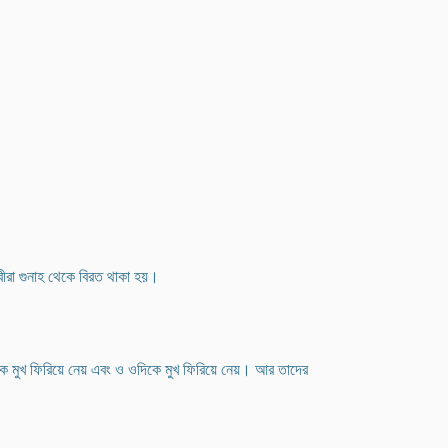
বীরা গুনাহ থেকে বিরত থাকা হয়।
দিকে মুখ ফিরিয়ে নেয় এবং ও ওদিকে মুখ ফিরিয়ে নেয়। আর তাদের