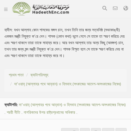
হাদীস:
যখন আল্লাহ কোন শাসকের মঙ্গল চান, তখন তিনি তার জন্য সত্যনিষ্ঠ (শুভাকাঙ্খী)
একজন মন্ত্রী নিযুক্ত ক’রে দেন। শাসক (কোন কথা) ভুলে গেলে সে তাকে তা স্মরণ করিয়ে দেয়
এবং স্মরণ থাকলে তারা তাকে সাহায্য করে। আর যখন আল্লাহ তার অন্য কিছু (অমঙ্গল) চান,
তখন তার জন্য মন্দ মন্ত্রী নিযুক্ত ক’রে দেন। শাসক বিস্মৃত হলে সে তাকে স্মরণ করিয়ে দেয় না
এবং স্মরণ থাকলে তারা তাকে সাহায্য করে না।
প্রথম পাতা
ক্যাটাগরিসমূহ
দা‘ওয়াহ্ (আল্লাহর পথে আহ্বান) ও হিসবাহ (সৎকাজের আদেশ-অসৎকাজের নিষেধ)
ক্যাটাগরি:
দা‘ওয়াহ্ (আল্লাহর পথে আহ্বান) ও হিসবাহ (সৎকাজের আদেশ-অসৎকাজের নিষেধ)
.
শরয়ী নীতি
.
নাগরিকদের উপর রাষ্ট্রপ্রধানের অধিকার
.