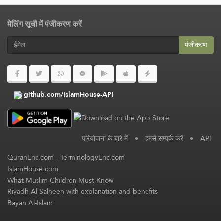
मेलिंग सूची में पंजीकरण करें
पंजीकरण
github.com/IslamHouse-API
परियोजना के बारे में
•
हमसे सम्पर्क करें
•
API
QuranEnc.com
-
TerminologyEnc.com
IslamHouse.com
What Muslim Children Must Know
Riyadh Al-Salheen with explanation and benefits
Bayan Al-Islam