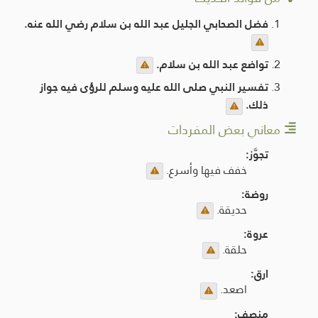
فضل الصحابي الجليل عبد الله بن سلام رضي الله عنه.
تواضع عبد الله بن سلام.
تفسير النبي صلى الله عليه وسلم للرؤى فيه جواز
ذلك.
معاني بعض المفردات
تجوَّز:
خفف فيها وأسرع.
روضة:
حديقة.
عروة:
حلقة.
ارق:
اصعد.
مِنصف: