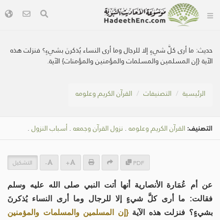
حديث:
ما أرى كلَّ شيءٍ إلا للرجال وما أرى النساء يُذكرنَ بشيءٍ؟ فنزلت هذه
الآية {إن المسلمين والمسلمات والمؤمنين والمؤمنات} الآية.
الرئيسية
التصنيفات
القرآن الكريم وعلومه
التصنيف:
القرآن الكريم وعلومه
.
نزول القرآن وجمعه
.
أسباب النزول
.
التشكيل
-
+
PDF
عن أم عُمَارة الأنصارية أنها أتت النبي صلى الله عليه وسلم
فقالت: ما أرى كلَّ شيءٍ إلا للرجال وما أرى النساء يُذكرنَ
بشيءٍ؟ فنزلت هذه الآية
{إن المسلمين والمسلمات والمؤمنين