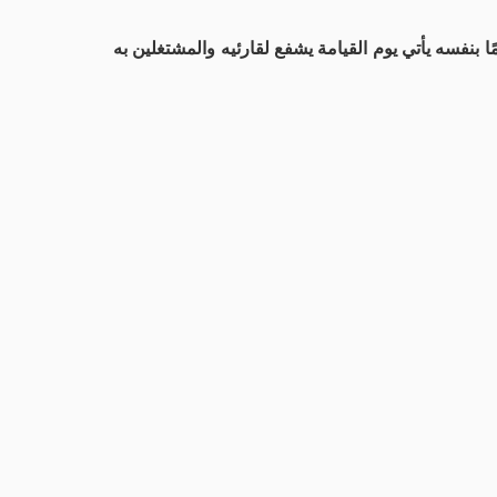
ا بنفسه يأتي يوم القيامة يشفع لقارئيه والمشتغلين به