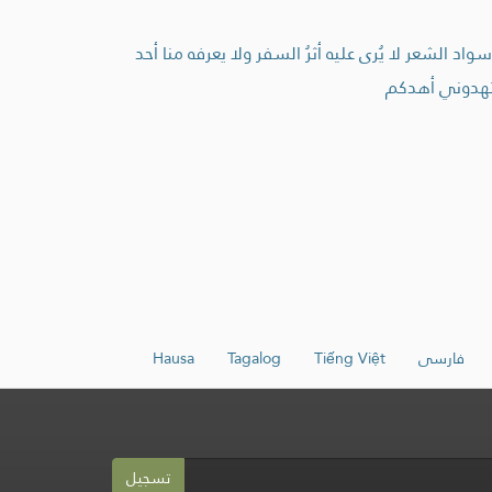
 الشعر لا يُرى عليه أثرُ السفر ولا يعرفه منا أحد
فاستهدوني أهدكم
فارسی
Tiếng Việt
Tagalog
Hausa
تسجيل