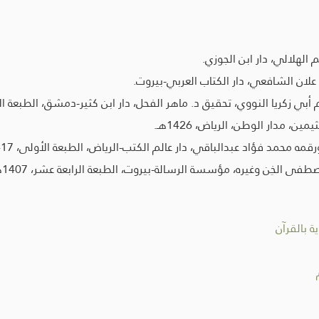
ة بالقرآن