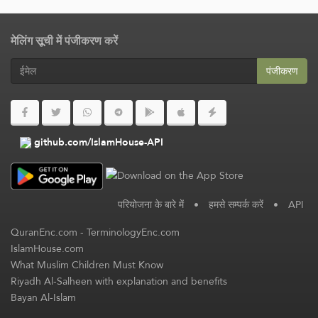
मेलिंग सूची में पंजीकरण करें
पंजीकरण
github.com/IslamHouse-API
परियोजना के बारे में
•
हमसे सम्पर्क करें
•
API
QuranEnc.com
-
TerminologyEnc.com
IslamHouse.com
What Muslim Children Must Know
Riyadh Al-Salheen with explanation and benefits
Bayan Al-Islam