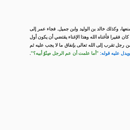
منعها، وكذلك خالد بن الوليد وابن جميل. فجاء عمر إلى
كان فقيرا فأغناه الله وهذا الإغناء يقتضي أن يكون أول
ن رجل تقرب إلى الله تعالى بإنفاق ما لا يجب عليه ثم
يدل عليه قوله:
"أما علمت أن عم الرجل صِنْوُ أبيه؟"
.