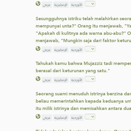
الأوردية
الإنجليزية
عربي
Sesungguhnya istriku telah melahirkan seor
mempunyai unta?" Orang itu menjawab, "Ya
"Apakah di kulitnya ada warna abu-abu?" Or
menjawab, "Mungkin saja dari faktor keturu
الأوردية
الإنجليزية
عربي
Tahukah kamu bahwa Mujazziz tadi memperh
berasal dari keturunan yang satu."
الأوردية
الإنجليزية
عربي
Seorang suami menuduh istrinya berzina dan i
beliau memerintahkan kepada keduanya untu
itu milik istrinya dan memisahkan antara du
الأوردية
الإنجليزية
عربي