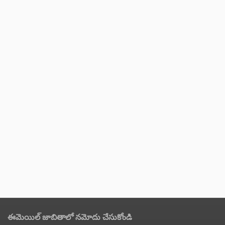
ఈమెయిల్ జాబితాలో నమోదు చేసుకోండి