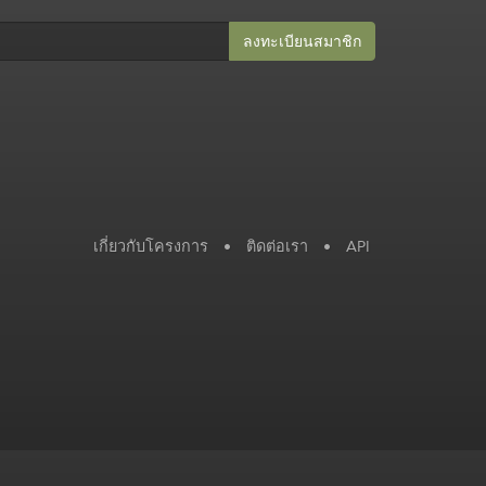
ลงทะเบียนสมาชิก​
เกี่ยวกับโครงการ
•
ติดต่อเรา
•
API