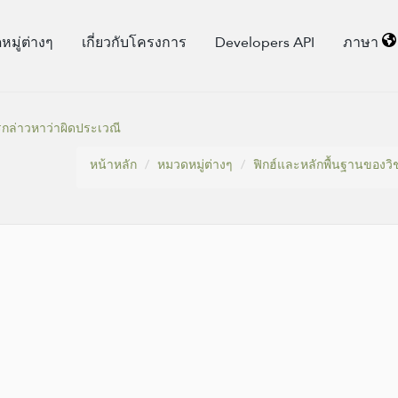
มู่​ต่างๆ
เกี่ยวกับโครงการ
Developers API
ภาษา
กล่าวหาว่าผิดประเวณี
หน้าหลัก
หมวดหมู่​ต่างๆ
ฟิกฮ์และหลักพื้นฐานของวิช