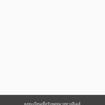
ลงทะเบียนเพื่อรับจดหมายทางอีเมล์