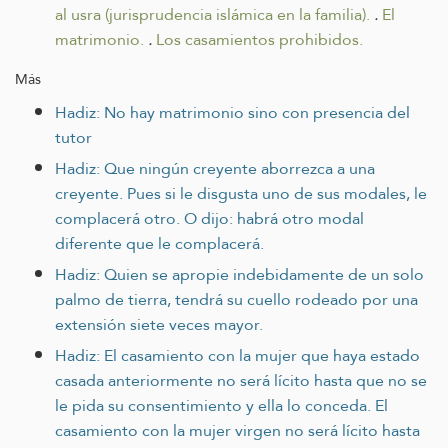
al usra (jurisprudencia islámica en la familia).
.
El
matrimonio.
.
Los casamientos prohibidos.
Más
Hadiz: No hay matrimonio sino con presencia del
tutor
Hadiz: Que ningún creyente aborrezca a una
creyente. Pues si le disgusta uno de sus modales, le
complacerá otro. O dijo: habrá otro modal
diferente que le complacerá.
Hadiz: Quien se apropie indebidamente de un solo
palmo de tierra, tendrá su cuello rodeado por una
extensión siete veces mayor.
Hadiz: El casamiento con la mujer que haya estado
casada anteriormente no será lícito hasta que no se
le pida su consentimiento y ella lo conceda. El
casamiento con la mujer virgen no será lícito hasta