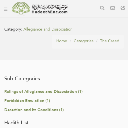
Category:
Allegiance and Dissociation
Home
Categories
The Creed
Sub-Categories
Rulings of Allegiance and Dissociation (1)
Forbidden Emulation (1)
Desertion and its Conditions (1)
Hadith List