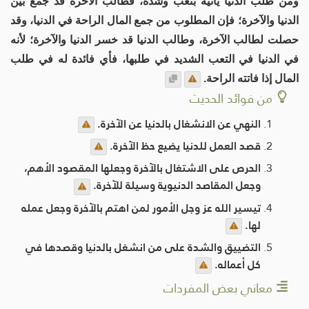
ومن طلب الدنيا يأتيه بتعب وشدة، فطالب الآخرة قد جمع بين
الدنيا والآخرة؛ فإن المطلوب من جمع المال الراحة في الدنيا، وقد
حصلت لطالب الآخرة، وطالب الدنيا قد خسر الدنيا والآخرة؛ لأنه
في الدنيا في التعب الشديد في طلبها، فأي فائدة له في طلب
المال إذا فاتته الراحة.
من فوائد الحديث
النهي عن الانشغال بالدنيا عن الآخرة.
قصد العمل للدنيا يضيع حظ الآخرة.
الحرص على الاشتغال بالآخرة وجعلها المقصود الأهم،
وجعل المقاصد الدنيوية وسيلة للآخرة.
تيسير الله عز وجل الأمور لمن اهتم بالآخرة وجعل عمله
لها.
التضييق والشدة على من انشغل بالدنيا وقصدها في
كل أعماله.
معاني بعض المفردات