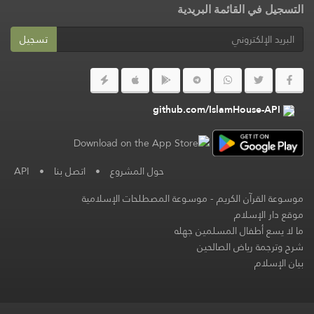
التسجيل في القائمة البريدية
تسجيل
github.com/IslamHouse-API
حول المشروع
•
اتصل بنا
•
API
موسوعة القرآن الكريم
-
موسوعة المصطلحات الإسلامية
موقع دار الإسلام
ما لا يسع أطفال المسلمين جهله
شرح وترجمة رياض الصالحين
بيان الإسلام