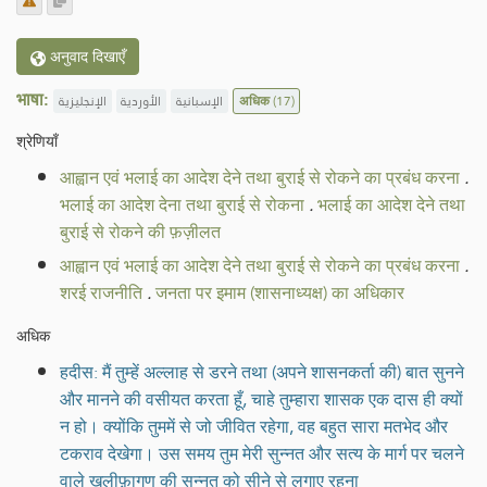
अनुवाद दिखाएँ
भाषा:
الإنجليزية
الأوردية
الإسبانية
अधिक
(17)
श्रेणियाँ
आह्वान एवं भलाई का आदेश देने तथा बुराई से रोकने का प्रबंध करना
.
भलाई का आदेश देना तथा बुराई से रोकना
.
भलाई का आदेश देने तथा
बुराई से रोकने की फ़ज़ीलत
आह्वान एवं भलाई का आदेश देने तथा बुराई से रोकने का प्रबंध करना
.
शरई राजनीति
.
जनता पर इमाम (शासनाध्यक्ष) का अधिकार
अधिक
हदीस: मैं तुम्हें अल्लाह से डरने तथा (अपने शासनकर्ता की) बात सुनने
और मानने की वसीयत करता हूँ, चाहे तुम्हारा शासक एक दास ही क्यों
न हो। क्योंकि तुममें से जो जीवित रहेगा, वह बहुत सारा मतभेद और
टकराव देखेगा। उस समय तुम मेरी सुन्नत और सत्य के मार्ग पर चलने
वाले ख़लीफ़ागण की सुन्नत को सीने से लगाए रहना