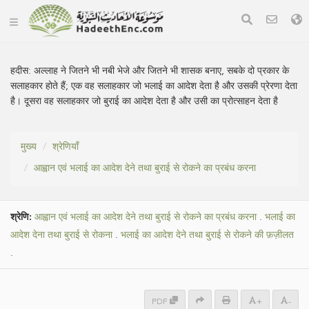
हदीस:
अल्लाह ने जितने भी नबी भेजे और जितने भी शासक बनाए, सबके दो प्रकार के
सलाहकार होते हैं; एक वह सलाहकार जो भलाई का आदेश देता है और उसकी प्रेरणा देता
है। दूसरा वह सलाहकार जो बुराई का आदेश देता है और उसी का प्रोत्साहन देता है
मुख्य
श्रेणियाँ
आह्वान एवं भलाई का आदेश देने तथा बुराई से रोकने का प्रबंध करना
श्रेणि:
आह्वान एवं भलाई का आदेश देने तथा बुराई से रोकने का प्रबंध करना
.
भलाई का
आदेश देना तथा बुराई से रोकना
.
भलाई का आदेश देने तथा बुराई से रोकने की फ़ज़ीलत
.
PDF
+
-