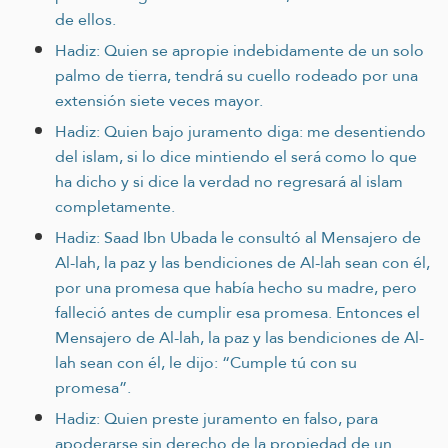
de ellos.
Hadiz: Quien se apropie indebidamente de un solo
palmo de tierra, tendrá su cuello rodeado por una
extensión siete veces mayor.
Hadiz: Quien bajo juramento diga: me desentiendo
del islam, si lo dice mintiendo el será como lo que
ha dicho y si dice la verdad no regresará al islam
completamente.
Hadiz: Saad Ibn Ubada le consultó al Mensajero de
Al-lah, la paz y las bendiciones de Al-lah sean con él,
por una promesa que había hecho su madre, pero
falleció antes de cumplir esa promesa. Entonces el
Mensajero de Al-lah, la paz y las bendiciones de Al-
lah sean con él, le dijo: “Cumple tú con su
promesa”.
Hadiz: Quien preste juramento en falso, para
apoderarse sin derecho de la propiedad de un