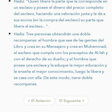
Hadiz: "Quien libere la parte que le corresponde en
un esclavo y posee el dinero del precio completo
del esclavo, haciendo una valoración justa y le da a
sus socios (en la compra del esclavo) su parte que
libere al esclavo...".
Hadiz: Tres personas obtendrán una doble
recompensa: el hombre que sea de las gentes del
Libro y crea en su Mensajero y crea en Muhammad;
el esclavo que cumple con los preceptos de Al-lah y
con el derecho de su dueño; y el hombre que
posee una esclava y la eduque la mejor educación y
le enseñe el mejor conocimiento, luego la libera y
se casa con ella. De este modo, tiene doble
recompensa.
< El Anterior
El Siguiente >