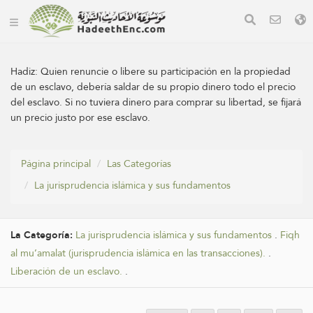
Hadiz:
Quien renuncie o libere su participación en la propiedad
de un esclavo, debería saldar de su propio dinero todo el precio
del esclavo. Si no tuviera dinero para comprar su libertad, se fijará
un precio justo por ese esclavo.
Página principal
Las Categorías
La jurisprudencia islámica y sus fundamentos
La Categoría:
La jurisprudencia islámica y sus fundamentos
.
Fiqh
al mu’amalat (jurisprudencia islámica en las transacciones).
.
Liberación de un esclavo.
.