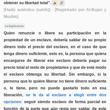
obtener su libertad total”.
[Hadiz auténtico (sahih)]
- [Registrado por Al-Bujari y
Muslim]
La Explicación
Quien renuncie o libere su participación en la
propiedad de un esclavo, debería saldar de su propio
dinero todo el precio del esclavo, en el caso de que
tenga dinero suficiente, esto es, la persona que quiera
encargarse de liberar ese esclavo debería pagar su
precio total al resto de propietarios y que de este modo
el esclavo obtenga su libertad. Sin embargo, si la
persona que lo quiere liberar no tiene dinero suficiente
o, lo tiene, pero no puede gastarlo todo en esa
liberación,
se le da al esclavo a elegir entre dos
opciones:
seguir siendo esclavo de forma parcial en
función de la parte que aún resta por saldar, de este