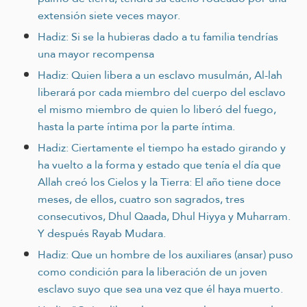
extensión siete veces mayor.
Hadiz: Si se la hubieras dado a tu familia tendrías
una mayor recompensa
Hadiz: Quien libera a un esclavo musulmán, Al-lah
liberará por cada miembro del cuerpo del esclavo
el mismo miembro de quien lo liberó del fuego,
hasta la parte íntima por la parte íntima.
Hadiz: Ciertamente el tiempo ha estado girando y
ha vuelto a la forma y estado que tenía el día que
Allah creó los Cielos y la Tierra: El año tiene doce
meses, de ellos, cuatro son sagrados, tres
consecutivos, Dhul Qaada, Dhul Hiyya y Muharram.
Y después Rayab Mudara.
Hadiz: Que un hombre de los auxiliares (ansar) puso
como condición para la liberación de un joven
esclavo suyo que sea una vez que él haya muerto.