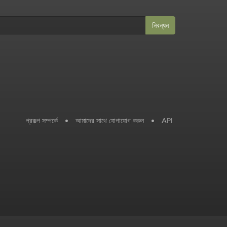
নিবন্ধন
প্রকল্প সম্পর্কে
•
আমাদের সাথে যোগাযোগ করুন
•
API