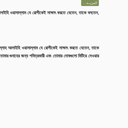
المزيــد ...
হ আলাইহি ওয়াসাল্লাম যে রোগীকেই সাক্ষাৎ করতে যেতেন, তাকে বলতেন,
াল্লাহ আলাইহি ওয়াসাল্লাম যে রোগীকেই সাক্ষাৎ করতে যেতেন, তাকে
মার গুনাহের জন্য পবিত্রকারী এবং তোমার দোষগুলো মিটিয়ে দেওয়ার