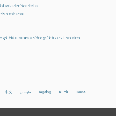
বীরা গুনাহ থেকে বিরত থাকা হয়।
ী দাতার জবাব দেওয়া।
দিকে মুখ ফিরিয়ে নেয় এবং ও ওদিকে মুখ ফিরিয়ে নেয়। আর তাদের
中文
فارسی
Tagalog
Kurdî
Hausa