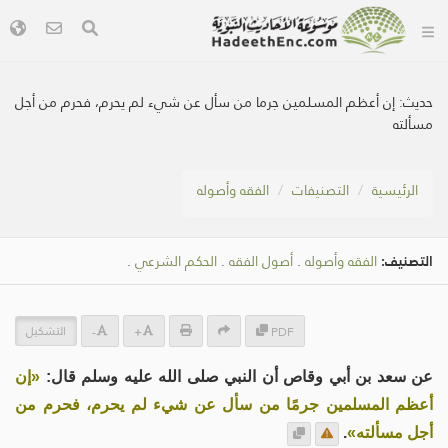
حديث:
إن أعظم المسلمين جرما من سأل عن شيء لم يحرم، فحرم من أجل
مسألته
الرئيسية
التصنيفات
الفقه وأصوله
التصنيف:
الفقه وأصوله
.
أصول الفقه
.
الحكم الشرعي
.
التشكيل
-
+
PDF
عن سعد بن أبي وقاص أن النبي صلى الله عليه وسلم قال:
«إن
أعظم المسلمين جرمًا من سأل عن شيء لم يحرم، فحرم من
أجل مسألته»
.