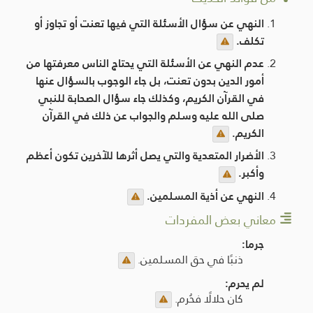
النهي عن سؤال الأسئلة التي فيها تعنت أو تجاوز أو
تكلف.
عدم النهي عن الأسئلة التي يحتاج الناس معرفتها من
أمور الدين بدون تعنت، بل جاء الوجوب بالسؤال عنها
في القرآن الكريم، وكذلك جاء سؤال الصحابة للنبي
صلى الله عليه وسلم والجواب عن ذلك في القرآن
الكريم.
الأضرار المتعدية والتي يصل أثرها للآخرين تكون أعظم
وأكبر.
النهي عن أذية المسلمين.
معاني بعض المفردات
جرما:
ذنبًا في حق المسلمين.
لم يحرم:
كان حلالًا فحُرم.