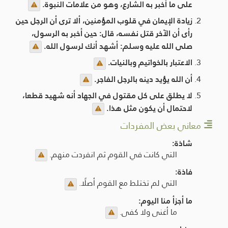
على ما أخبر به الشارع، وهو من علامات النبوة.
زيادة الإيمان في قلوب المؤمنين، ألا ترى أن الرجل حين
رأى أن الآخر قتل نفسه، قال: حين أخبر به الرسول،
صلى الله عليه وسلم: أشهد أنك لرسول الله.
الاعتبار بالخواتيم وبالنيات.
أن الله يؤيد دينه بالرجل الفاجر.
لا يطلق على كل مقتول في الجهاد أنه شهيد قطعا،
لاحتمال أن يكون مثل هذا.
معاني بعض المفردات
شاذة:
التي كانت في القوم ثم انفردت منهم.
فاذة:
التي لم تختلط مع القوم أصلًا.
ما أجزأ منا اليوم:
ما أغنى ولا كفى.