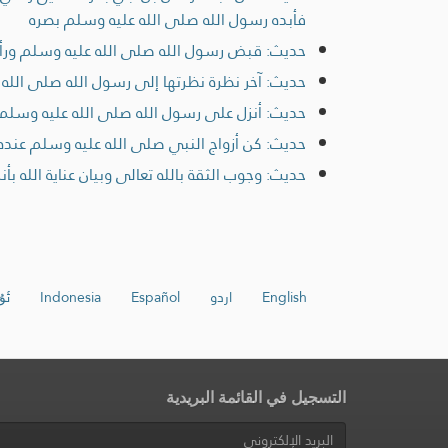
فأبده رسول الله صلى الله عليه وسلم بصره
حديث: قبض رسول الله صلى الله عليه وسلم ورأس
حديث: آخر نظرة نظرتها إلى رسول الله صلى الل
حديث: أنزل على رسول الله صلى الله عليه وسلم 
حديث: كن أزواج النبي صلى الله عليه وسلم عند
حديث: وجوب الثقة بالله تعالى وبيان عناية الله بأنبي
English
اردو
Español
Indonesia
ئۇ
التسجيل في القائمة البريدية