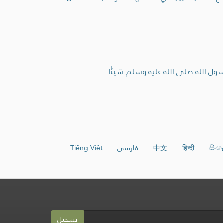
ل الله صلى الله عليه وسلم شيئًا
සිං
हिन्दी
中文
فارسی
Tiếng Việt
تسجيل