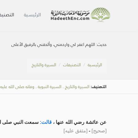
الرئيسية
التصنيف
حديث:
اللهم اغفر لي وارحمني، وألحقني بالرفيق الأعلى
الرئيسية
التصنيفات
السيرة والتاريخ
التصنيف:
السيرة والتاريخ
.
السيرة النبوية
.
وفاته صلى الله علي
عن عائشة رضي الله عنها ،
قالت:
سمعت النبي صلى الله عل
[
صحيح
]
-
[
متفق عليه
]