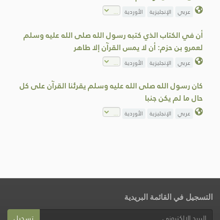
عربي
الإنجليزية
الأوردية
أن في الكتاب الذي كتبه رسول الله صلى الله عليه وسلم
لعمرو بن حزم: أن لا يمس القرآن إلا طاهر
عربي
الإنجليزية
الأوردية
كان رسول الله صلى الله عليه وسلم يقرئنا القرآن على كل
حال ما لم يكن جنبا
عربي
الإنجليزية
الأوردية
التسجيل في القائمة البريدية
تسجيل