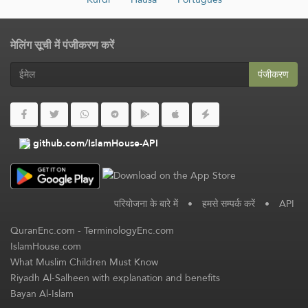
मेलिंग सूची में पंजीकरण करें
पंजीकरण
github.com/IslamHouse-API
परियोजना के बारे में
•
हमसे सम्पर्क करें
•
API
QuranEnc.com
-
TerminologyEnc.com
IslamHouse.com
What Muslim Children Must Know
Riyadh Al-Salheen with explanation and benefits
Bayan Al-Islam