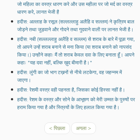
जो महिला का वस्त्र धारण करे और उस महीला पर जो मर्द का वस्त्र
धारण करे, लानत भेजी है
हदीस: अल्लाह के रसूल (सल्लल्लाहु अलैहि व सल्लम) ने कृत्रिम बाल
जोड़ने तथा जुड़वाने और गोदने तथा गुदवाने वाली पर लानत भेजी है।
हदीस: नबी (सल्लल्लाहु अलैहि व सल्लम) से शराब के बारे में पूछा गया,
तो आपने उन्हें शराब बनाने से मना किया (या शराब बनाने को नापसंद
किया।) उन्होंने कहाः मैं तो शराब केवल दवा के लिए बनाता हूँ। आपने
कहाः "यह दवा नहीं, बल्कि ख़ुद बीमारी है।"
हदीस: लुंगी का जो भाग टख़नों से नीचे लटकेगा, वह जहन्नम में
जाएगा।
हदीस: रेशमी वस्त्र वही पहनता है, जिसका कोई हिस्सा नहीं है।
हदीस: रेशम के वस्त्र और सोने के आभूषण को मेरी उम्मत के पुरुषों पर
हराम किया गया है और स्त्रियों के लिए हलाल किया गया है।
< पिछला
अगला >