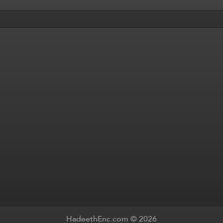
HadeethEnc.com © 2026