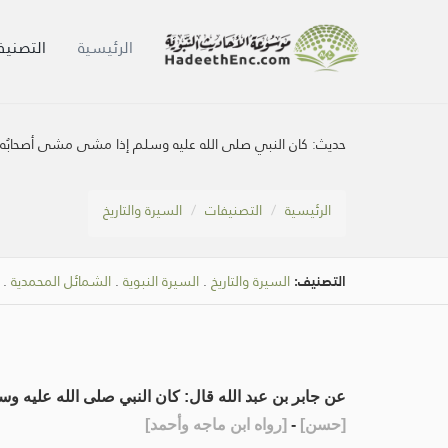
الرئيسية
التصنيف
حديث:
كان النبي صلى الله عليه وسلم إذا مشى مشى أصحابُه أما
الرئيسية
التصنيفات
السيرة والتاريخ
التصنيف:
السيرة والتاريخ
.
السيرة النبوية
.
الشمائل المحمدية
.
عن جابر بن عبد الله قال: كان النبي صلى الله عليه وس
[
حسن
]
-
[
رواه ابن ماجه وأحمد
]