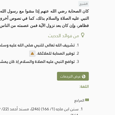
الشرح
كان الصحابة رضي الله عنهم إذا مشوا مع رسول الله صل
النبي عليه الصلاة والسلام بذلك، كما في نصوص أخرى،
فظاهر، وإن كان بعد نزول الآية فمن عصمته من الناس 
من فوائد الحديث
تشريف الله تعالى للنبي صلى الله عليه وسلم 
توقير الصحابة للملائكة.
تواضع النبي عليه الصلاة والسلام إذ كان يمش
عرض الترجمات
اللغة:
المراجع