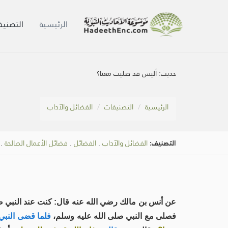
الرئيسية
التصنيف
حديث:
أليس قد صليت معنا؟
الرئيسية
التصنيفات
الفضائل والآداب
التصنيف:
الفضائل والآداب
.
الفضائل
.
فضائل الأعمال الصالحة
.
عن أنس بن مالك رضي الله عنه قال: كنت عند النبي صلى ا
فصلى مع النبي صلى الله عليه وسلم،
فلما قضى النبي 