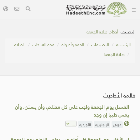
التصنيف:
أحكام صلاة الجمعة
الرئيسية
التصنيفات
الفقه وأصوله
فقه العبادات
الصلاة
صلاة الجمعة
قائمة الأحاديث
الغسل يوم الجمعة واجب على كل محتلم، وأن يستن، وأن
يمس طيبا إن وجد
عربي
الإنجليزية
الأوردية
إن الأذان يوم الجمعة كان أوله حين يجلس الإمام يوم الجمعة