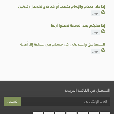
إذا جاء أحدكم والإمام يخطب أو قد خرج فليصل ركعتين
عربي
إذا صليتم بعد الجمعة فصلوا أربعًا
عربي
الجمعة حق واجب على كل مسلم في جماعة إلا أربعة
عربي
التسجيل في القائمة البريدية
تسجيل