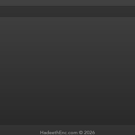
HadeethEnc.com © 2026