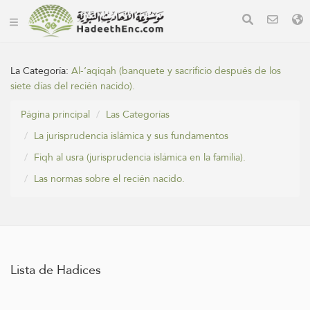
La Categoría:
Al-‘aqiqah (banquete y sacrificio después de los
siete días del recién nacido).
Página principal
Las Categorías
La jurisprudencia islámica y sus fundamentos
Fiqh al usra (jurisprudencia islámica en la familia).
Las normas sobre el recién nacido.
Lista de Hadices