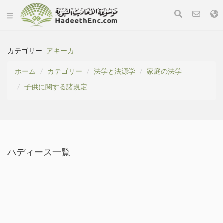
カテゴリー:
アキーカ
ホーム
カテゴリー
法学と法源学
家庭の法学
子供に関する諸規定
ハディース一覧