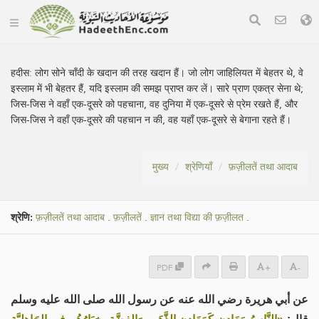
हदीस:
लोग सोने चाँदी के खदान की तरह खदान हैं। जो लोग जाहिलियत में बेहतर थे, वे
इस्लाम में भी बेहतर हैं, यदि इस्लाम की समझ प्राप्त कर लें। सारे प्राण एकत्र सेना थे;
जिस-जिस ने वहाँ एक-दूसरे को पहचाना, वह दुनिया में एक-दूसरे से प्रेम रखते हैं, और
जिस-जिस ने वहाँ एक-दूसरे की पहचान न की, वह यहाँ एक-दूसरे से बेगाना रहते हैं।
मुख्य
श्रेणियाँ
फ़ज़ीलतें तथा आदाब
श्रेणि:
फ़ज़ीलतें तथा आदाब
.
फ़ज़ीलतें
.
ज्ञान तथा विद्या की फ़ज़ीलत
.
PDF
+
-
عن أبي هريرة رضي الله عنه عن رسول الله صلى الله عليه وسلم