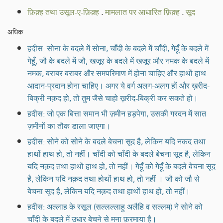
फ़िक़्ह तथा उसूल-ए-फ़िक़्ह
.
मामलात पर आधारित फ़िक़्ह
.
सूद
अधिक
हदीस: सोना के बदले में सोना, चाँदी के बदले में चाँदी, गेहूँ के बदले में
गेहूँ, जौ के बदले में जौ, खजूर के बदले में खजूर और नमक के बदले में
नमक, बराबर बराबर और समपरिमाण में होना चाहिए और हाथों हाथ
आदान-प्रदान होना चाहिए। अगर ये वर्ग अलग-अलग हों और ख़रीद-
बिक्री नक़द हो, तो तुम जैसे चाहो ख़रीद-बिक्री कर सकते हो।
हदीस: जो एक बित्ता समान भी ज़मीन हड़पेगा, उसकी गरदन में सात
ज़मीनों का तौक डाला जाएगा।
हदीस: सोने को सोने के बदले बेचना सूद है, लेकिन यदि नकद तथा
हाथों हाथ हो, तो नहीं। चाँदी को चाँदी के बदले बेचना सूद है, लेकिन
यदि नक़द तथा हाथों हाथ हो, तो नहीं। गेहूँ को गेहूँ के बदले बेचना सूद
है, लेकिन यदि नक़द तथा होथों हाथ हो, तो नहीं । जौ को जौ से
बेचना सूद है, लेकिन यदि नक़द तथा हाथों हाथ हो, तो नहीं।
हदीस: अल्लाह के रसूल (सल्लल्लाहु अलैहि व सल्लम) ने सोने को
चाँदी के बदले में उधार बेचने से मना फ़रमाया है।