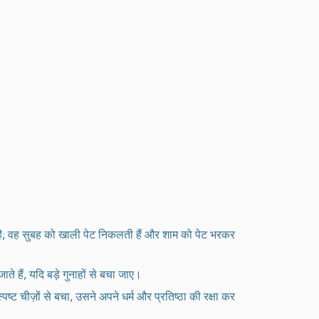
ेता है; वह सुबह को खाली पेट निकलती हैं और शाम को पेट भरकर
ते हैं, यदि बड़े गुनाहों से बचा जाए।
्पष्ट चीज़ों से बचा, उसने अपने धर्म और प्रतिष्ठा की रक्षा कर