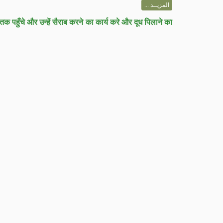
المزيــد ...
 तक पहुँचे और उन्हें सैराब करने का कार्य करे और दूध पिलाने का