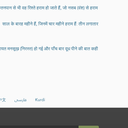
्तनपान से भी वह रिश्ते हराम हो जाते हैं, जो नसब (वंश) से हराम
के बारह महीने हैं, जिनमें चार महीने हराम हैं: तीन लगातार
आयत मनसूख़ (निरस्त) हो गई और पाँच बार दूध पीने की बात कही
中文
فارسی
Kurdî