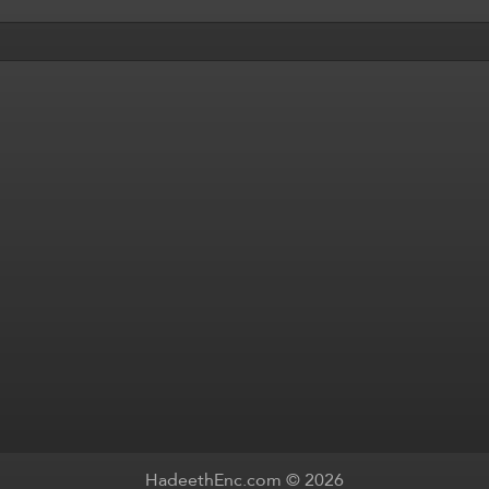
HadeethEnc.com © 2026