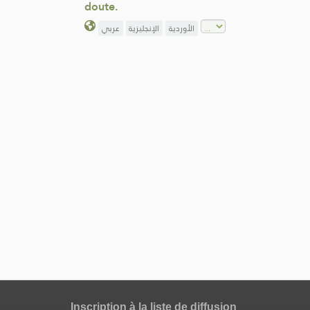
doute.
الأوردية
الإنجليزية
عربي
Inscription à la liste de diffusion