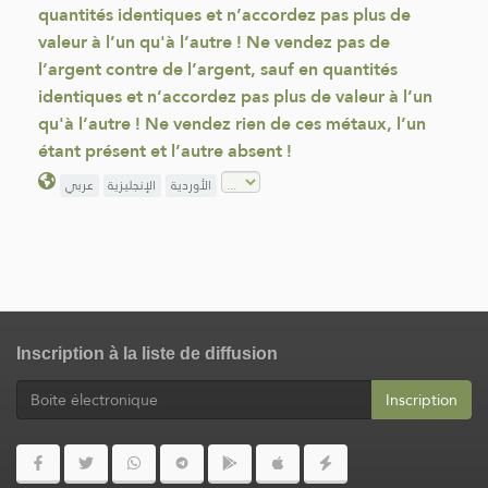
quantités identiques et n’accordez pas plus de
valeur à l’un qu'à l’autre ! Ne vendez pas de
l’argent contre de l’argent, sauf en quantités
identiques et n’accordez pas plus de valeur à l’un
qu'à l’autre ! Ne vendez rien de ces métaux, l’un
étant présent et l’autre absent !
الأوردية
الإنجليزية
عربي
Inscription à la liste de diffusion
Inscription