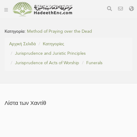
Κατηγορία:
Method of Praying over the Dead
Αρχική Σελιδά
Κατηγορίες
Jurisprudence and Juristic Principles
Jurisprudence of Acts of Worship
Funerals
Λίστα των Χαντίθ